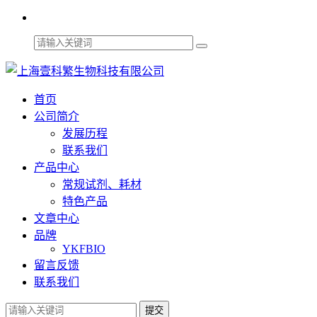
首页
公司简介
发展历程
联系我们
产品中心
常规试剂、耗材
特色产品
文章中心
品牌
YKFBIO
留言反馈
联系我们
提交