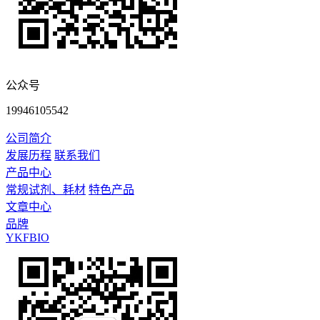
公众号
19946105542
公司简介
发展历程
联系我们
产品中心
常规试剂、耗材
特色产品
文章中心
品牌
YKFBIO