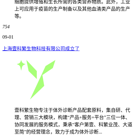
细胞提供增殖和生长所需的各类营养物质。此外，工业
上可应用于疫苗的生产制备以及其他血清类产品的生产
等。
754
09-01
上海壹科繁生物科技有限公司成立了
壹科繁生物专注于体外诊断产品配套原料，集自研、代
理、营销三大模块，构建“产品+服务+平台”三位一体、
协同发展的服务模式，秉承“客户第壹、科繁业茂、大道
至简”的经营理念，致力于成为体外诊断...