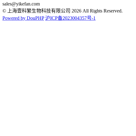
sales@yikefan.com
© 上海壹科繁生物科技有限公司 2026 All Rights Reserved.
Powered by DouPHP
沪ICP备2023004357号-1