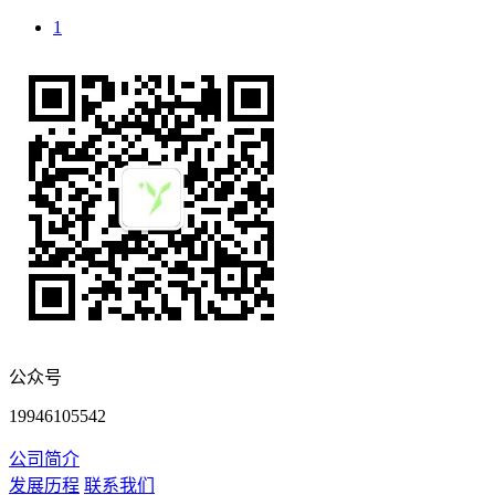
1
公众号
19946105542
公司简介
发展历程
联系我们