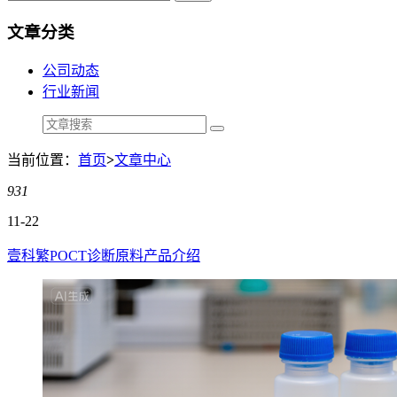
文章分类
公司动态
行业新闻
当前位置：
首页
>
文章中心
931
11-22
壹科繁POCT诊断原料产品介绍