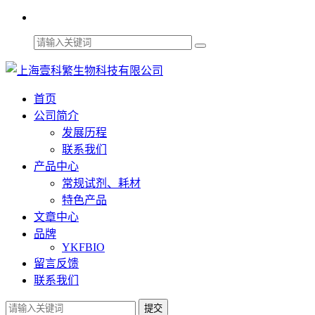
首页
公司简介
发展历程
联系我们
产品中心
常规试剂、耗材
特色产品
文章中心
品牌
YKFBIO
留言反馈
联系我们
提交