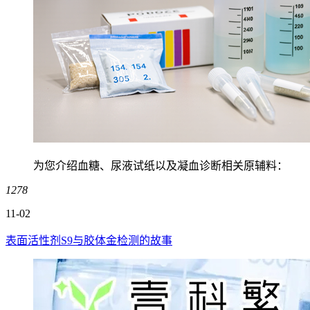
为您介绍血糖、尿液试纸以及凝血诊断相关原辅料：
1278
11-02
表面活性剂S9与胶体金检测的故事