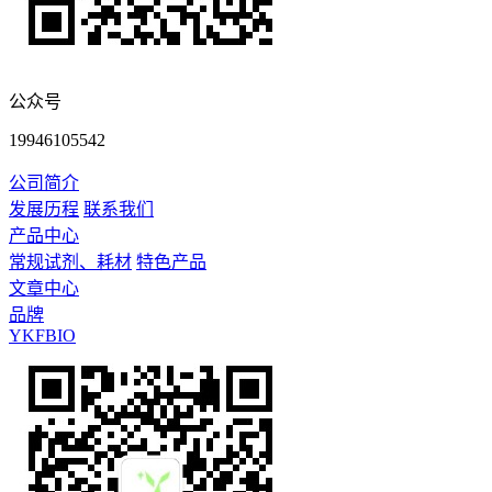
公众号
19946105542
公司简介
发展历程
联系我们
产品中心
常规试剂、耗材
特色产品
文章中心
品牌
YKFBIO