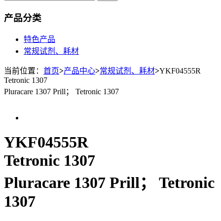
产品分类
特色产品
常规试剂、耗材
当前位置：
首页
>
产品中心
>
常规试剂、耗材
>
YKF04555R
Tetronic 1307
Pluracare 1307 Prill； Tetronic 1307
YKF04555R
Tetronic 1307
Pluracare 1307 Prill； Tetronic
1307