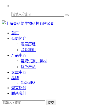
首页
公司简介
发展历程
联系我们
产品中心
常规试剂、耗材
特色产品
文章中心
品牌
YKFBIO
留言反馈
联系我们
提交