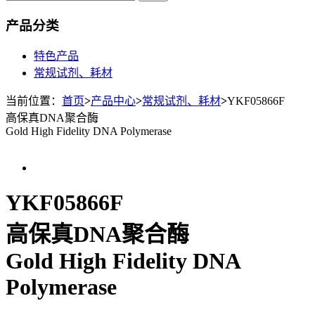
产品分类
特色产品
常规试剂、耗材
当前位置：
首页
>
产品中心
>
常规试剂、耗材
>
YKF05866F
高保真DNA聚合酶
Gold High Fidelity DNA Polymerase
YKF05866F
高保真DNA聚合酶
Gold High Fidelity DNA
Polymerase