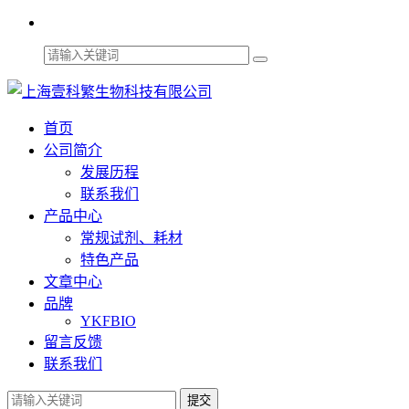
首页
公司简介
发展历程
联系我们
产品中心
常规试剂、耗材
特色产品
文章中心
品牌
YKFBIO
留言反馈
联系我们
提交