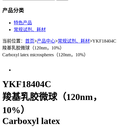
产品分类
特色产品
常规试剂、耗材
当前位置：
首页
>
产品中心
>
常规试剂、耗材
>
YKF18404C
羧基乳胶微球（120nm，10%）
Carboxyl latex microspheres（120nm，10%）
YKF18404C
羧基乳胶微球（120nm，
10%）
Carboxyl latex