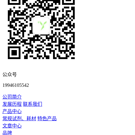
公众号
19946105542
公司简介
发展历程
联系我们
产品中心
常规试剂、耗材
特色产品
文章中心
品牌