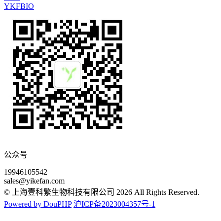
YKFBIO
公众号
19946105542
sales@yikefan.com
© 上海壹科繁生物科技有限公司 2026 All Rights Reserved.
Powered by DouPHP
沪ICP备2023004357号-1