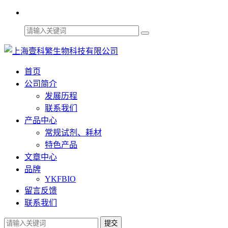
首页
公司简介
发展历程
联系我们
产品中心
常规试剂、耗材
特色产品
文章中心
品牌
YKFBIO
留言反馈
联系我们
提交