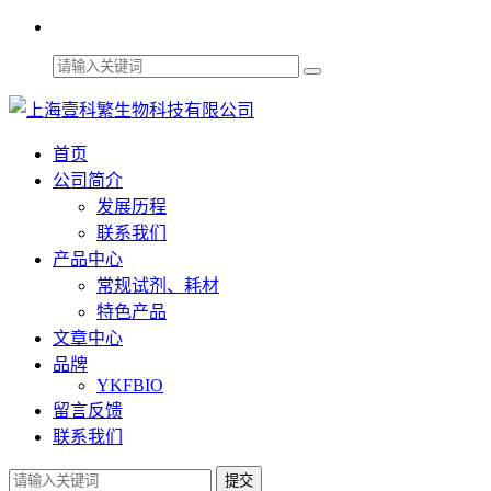
首页
公司简介
发展历程
联系我们
产品中心
常规试剂、耗材
特色产品
文章中心
品牌
YKFBIO
留言反馈
联系我们
提交