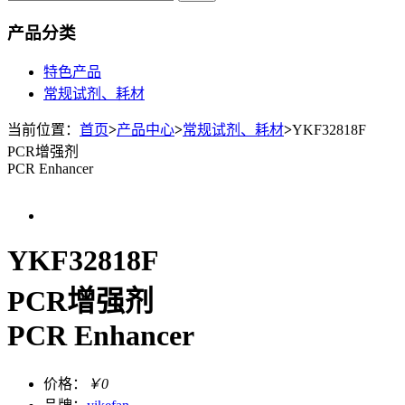
产品分类
特色产品
常规试剂、耗材
当前位置：
首页
>
产品中心
>
常规试剂、耗材
>
YKF32818F
PCR增强剂
PCR Enhancer
YKF32818F
PCR增强剂
PCR Enhancer
价格：
￥0