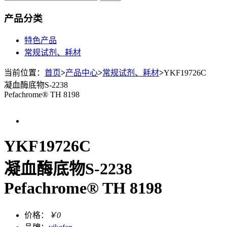
产品分类
特色产品
常规试剂、耗材
当前位置：
首页
>
产品中心
>
常规试剂、耗材
>
YKF19726C
凝血酶底物S-2238
Pefachrome® TH 8198
YKF19726C
凝血酶底物S-2238
Pefachrome® TH 8198
价格：
￥0