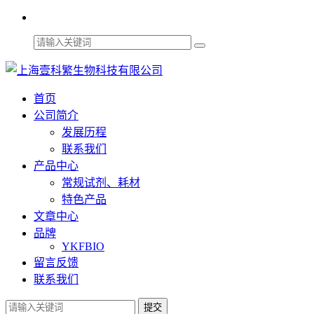
首页
公司简介
发展历程
联系我们
产品中心
常规试剂、耗材
特色产品
文章中心
品牌
YKFBIO
留言反馈
联系我们
提交