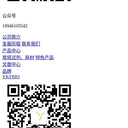
公众号
19946105542
公司简介
发展历程
联系我们
产品中心
常规试剂、耗材
特色产品
文章中心
品牌
YKFBIO