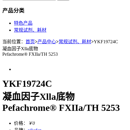
产品分类
特色产品
常规试剂、耗材
当前位置：
首页
>
产品中心
>
常规试剂、耗材
>
YKF19724C
凝血因子Xlla底物
Pefachrome® FXIIa/TH 5253
YKF19724C
凝血因子Xlla底物
Pefachrome® FXIIa/TH 5253
价格：
￥0