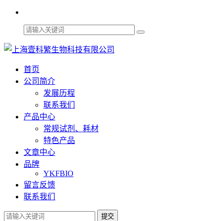
首页
公司简介
发展历程
联系我们
产品中心
常规试剂、耗材
特色产品
文章中心
品牌
YKFBIO
留言反馈
联系我们
提交