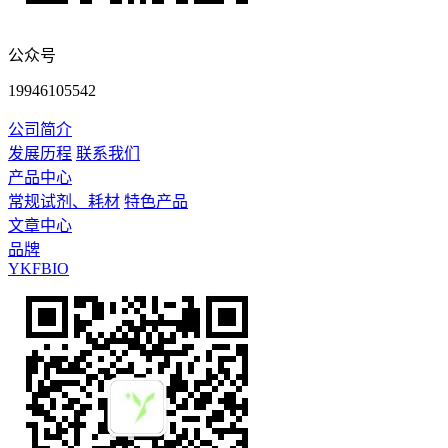
公众号
19946105542
公司简介
发展历程
联系我们
产品中心
常规试剂、耗材
特色产品
文章中心
品牌
YKFBIO